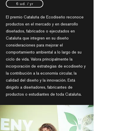
6 ud. / yr
El premio Cataluña de Ecodiseño reconoce
productos en el mercado y en desarrollo
diseñados, fabricados o ejecutados en
Cataluña que integren en su diseño
consideraciones para mejorar el
comportamiento ambiental a lo largo de su
ciclo de vida. Valora principalmente la
incorporación de estrategias de ecodiseño y
la contribución a la economía circular, la
calidad del diseño y la innovación. Está
dirigido a diseñadores, fabricantes de
productos o estudiantes de toda Cataluña.