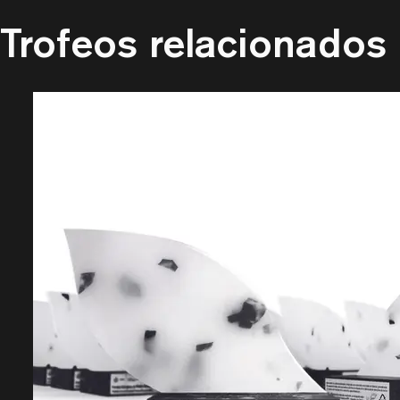
Trofeos relacionados