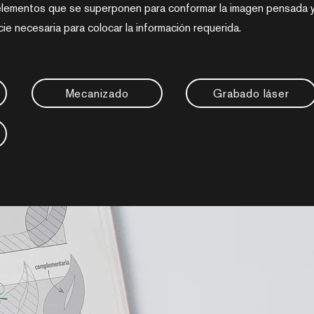
lementos que se superponen para conformar la imagen pensada 
icie necesaria para colocar la información requerida.
Mecanizado
Grabado láser