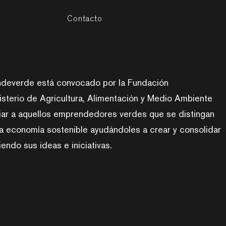
n
Contacto
deverde está convocado por la Fundación
isterio de Agricultura, Alimentación y Medio Ambiente
iar a aquellos emprendedores verdes que se distingan
la economía sostenible ayudándoles a crear y consolidar
endo sus ideas e iniciativas.