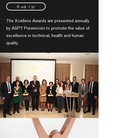
6 ud. / yr
The Xcellens Awards are presented annually
by ASPY Prevención to promote the value of
excellence in technical, health and human
quality.