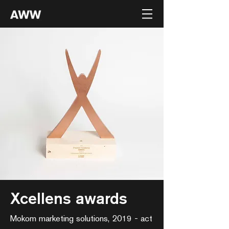
Xcellens awards
Mokom marketing solutions, 2019 - act